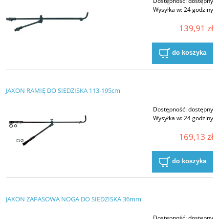
Dostępność:
dostępny
Wysyłka w:
24 godziny
139,91 zł
do koszyka
JAXON RAMIĘ DO SIEDZISKA 113-195cm
Dostępność:
dostępny
Wysyłka w:
24 godziny
169,13 zł
do koszyka
JAXON ZAPASOWA NOGA DO SIEDZISKA 36mm
Dostępność:
dostępny