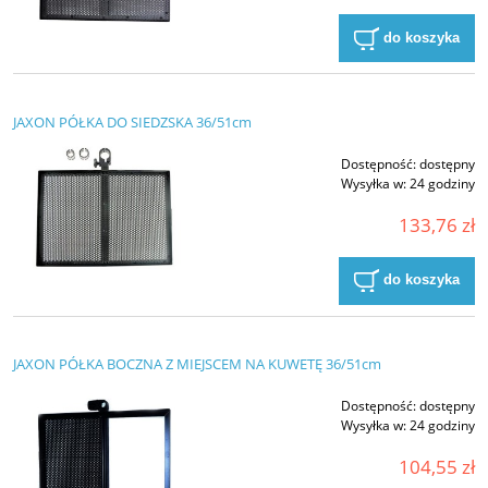
do koszyka
JAXON PÓŁKA DO SIEDZSKA 36/51cm
Dostępność:
dostępny
Wysyłka w:
24 godziny
133,76 zł
do koszyka
JAXON PÓŁKA BOCZNA Z MIEJSCEM NA KUWETĘ 36/51cm
Dostępność:
dostępny
Wysyłka w:
24 godziny
104,55 zł