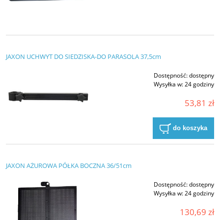
JAXON UCHWYT DO SIEDZISKA-DO PARASOLA 37,5cm
Dostępność:
dostępny
Wysyłka w:
24 godziny
53,81 zł
do koszyka
JAXON AŻUROWA PÓŁKA BOCZNA 36/51cm
Dostępność:
dostępny
Wysyłka w:
24 godziny
130,69 zł