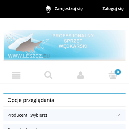
Zaloguj się
Zarejestruj się
Opcje przeglądania
Producent: (wybierz)