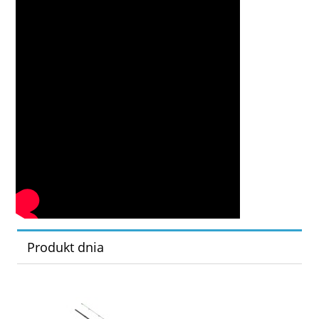
Produkt dnia