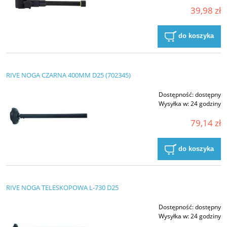
39,98 zł
do koszyka
RIVE NOGA CZARNA 400MM D25 (702345)
Dostępność:
dostępny
Wysyłka w:
24 godziny
79,14 zł
do koszyka
RIVE NOGA TELESKOPOWA L-730 D25
Dostępność:
dostępny
Wysyłka w:
24 godziny