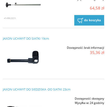
64,58 zł
do koszyka
JAXON UCHWYT DO SIATKI 19cm
Dostępność:
brak informacji
35,36 zł
JAXON UCHWYT DO SIEDZISKA -DO SIATKI 23cm
Dostępność:
dostępny
Wysyłka w:
24 godziny