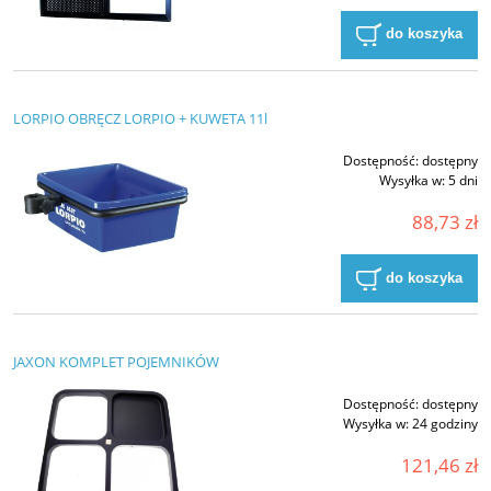
do koszyka
LORPIO OBRĘCZ LORPIO + KUWETA 11l
Dostępność:
dostępny
Wysyłka w:
5 dni
88,73 zł
do koszyka
JAXON KOMPLET POJEMNIKÓW
Dostępność:
dostępny
Wysyłka w:
24 godziny
121,46 zł