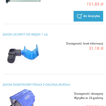
151,83 zł
do koszyka
JAXON UCHWYT DO WĘDKI 1 szt.
Dostępność:
brak informacji
31,18 zł
JAXON DODATKOWY PÓŁKA Z OSŁONĄ 45/65cm
Dostępność:
dostępny
Wysyłka w:
24 godziny