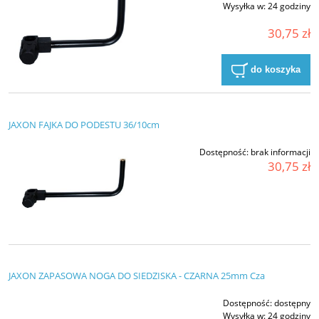
Wysyłka w:
24 godziny
30,75 zł
do koszyka
JAXON FAJKA DO PODESTU 36/10cm
Dostępność:
brak informacji
30,75 zł
JAXON ZAPASOWA NOGA DO SIEDZISKA - CZARNA 25mm Cza
Dostępność:
dostępny
Wysyłka w:
24 godziny