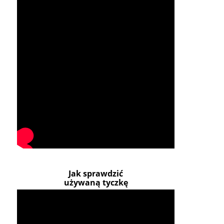
Jak sprawdzić
używaną tyczkę