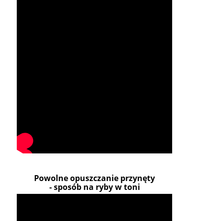
Powolne opuszczanie przynęty
- sposób na ryby w toni