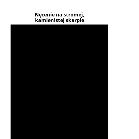
Nęcenie na stromej,
kamienistej skarpie