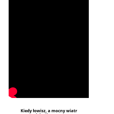
Kiedy łowisz, a mocny wiatr