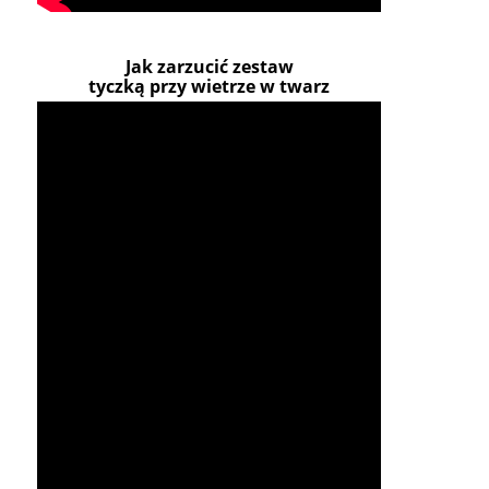
Jak zarzucić zestaw
tyczką przy wietrze w twarz