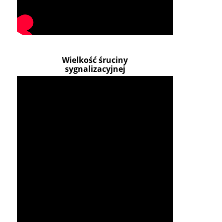
Wielkość śruciny
sygnalizacyjnej