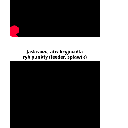
Jaskrawe, atrakcyjne dla
ryb punkty (feeder, spławik)