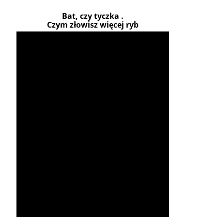
Bat, czy tyczka .
Czym złowisz więcej ryb