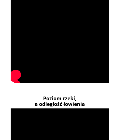
Poziom rzeki,
a odległość łowienia