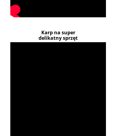
Karp na super
delikatny sprzęt