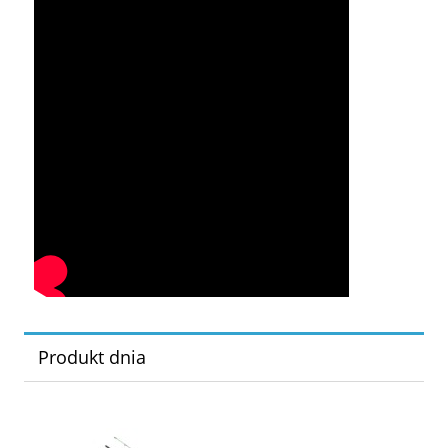
Produkt dnia