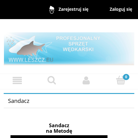
Zaloguj się
Zarejestruj się
Sandacz
Sandacz
na Metodę