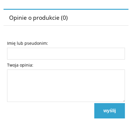
Opinie o produkcie (0)
Imię lub pseudonim:
Twoja opinia:
wyślij