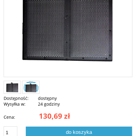
Dostępność:
dostępny
Wysyłka w:
24 godziny
130,69 zł
Cena:
do koszyka