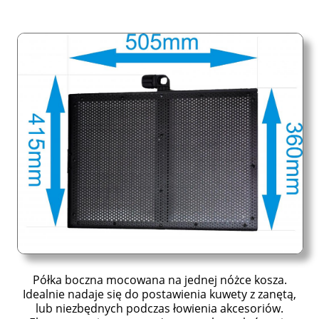
Półka boczna mocowana na jednej nóżce kosza.
Idealnie nadaje się do postawienia kuwety z zanętą,
lub niezbędnych podczas łowienia akcesoriów.