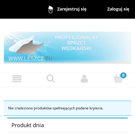
Zaloguj się
Zarejestruj się
Nie znaleziono produktów spełniających podane kryteria.
Produkt dnia