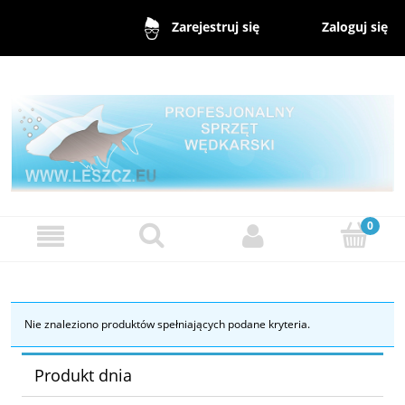
Zaloguj się
Zarejestruj się
Nie znaleziono produktów spełniających podane kryteria.
Produkt dnia