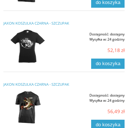
do koszyka
JAXON KOSZULKA CZARNA - SZCZUPAK
Dostępność:
dostępny
Wysyłka w:
24 godziny
52,18 zł
do koszyka
JAXON KOSZULKA CZARNA - SZCZUPAK
Dostępność:
dostępny
Wysyłka w:
24 godziny
56,49 zł
do koszyka