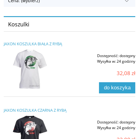
Cena: (wybierz)
Koszulki
JAXON KOSZULKA BIAŁA Z RYBĄ
Dostępność:
dostępny
Wysyłka w:
24 godziny
32,08 zł
do koszyka
JAXON KOSZULKA CZARNA Z RYBĄ
Dostępność:
dostępny
Wysyłka w:
24 godziny