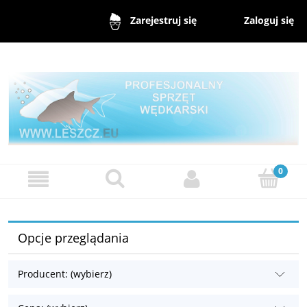
Zaloguj się
Zarejestruj się
Opcje przeglądania
Producent: (wybierz)