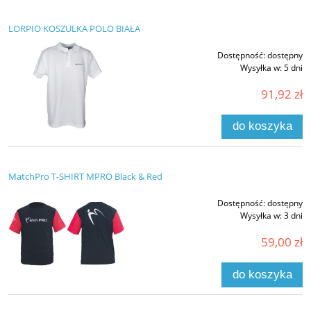
LORPIO KOSZULKA POLO BIAŁA
Dostępność:
dostępny
Wysyłka w:
5 dni
91,92 zł
do koszyka
MatchPro T-SHIRT MPRO Black & Red
Dostępność:
dostępny
Wysyłka w:
3 dni
59,00 zł
do koszyka