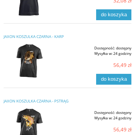
32,08 zł
do koszyka
JAXON KOSZULKA CZARNA - KARP
Dostępność:
dostępny
Wysyłka w:
24 godziny
56,49 zł
do koszyka
JAXON KOSZULKA CZARNA - PSTRĄG
Dostępność:
dostępny
Wysyłka w:
24 godziny
56,49 zł