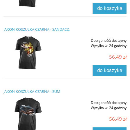
do koszyka
JAXON KOSZULKA CZARNA - SANDACZ.
Dostępność:
dostępny
Wysyłka w:
24 godziny
56,49 zł
do koszyka
JAXON KOSZULKA CZARNA - SUM
Dostępność:
dostępny
Wysyłka w:
24 godziny
56,49 zł