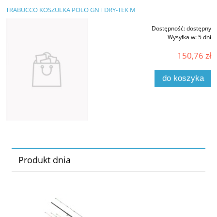
TRABUCCO KOSZULKA POLO GNT DRY-TEK M
Dostępność:
dostępny
Wysyłka w:
5 dni
150,76 zł
do koszyka
Produkt dnia