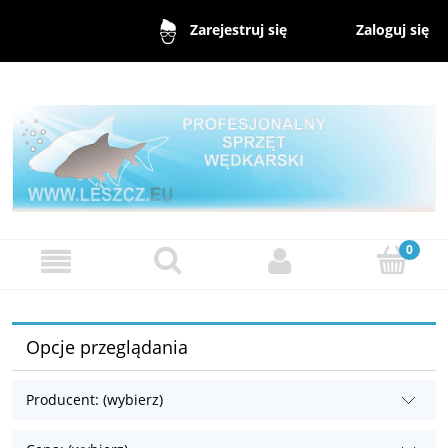
Zaloguj się
Zarejestruj się
Opcje przeglądania
Producent: (wybierz)