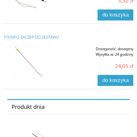
3,32 zł
do koszyka
STONFO ZACZEP DO ZESTAWU
Dostępność:
dostępny
Wysyłka w:
24 godziny
24,05 zł
do koszyka
Produkt dnia