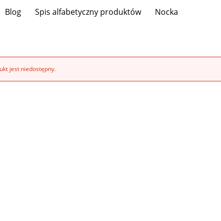
Blog
Spis alfabetyczny produktów
Nocka
kt jest niedostępny.