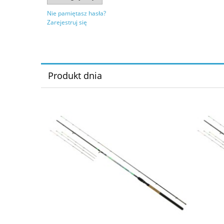
Nie pamiętasz hasła?
Zarejestruj się
Produkt dnia