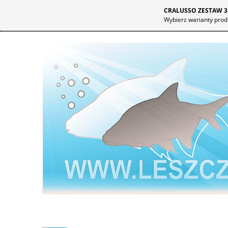
CRALUSSO ZESTAW 3
Wybierz warianty prod