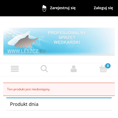
Zaloguj się
Zarejestruj się
Ten produkt jest niedostępny.
Produkt dnia