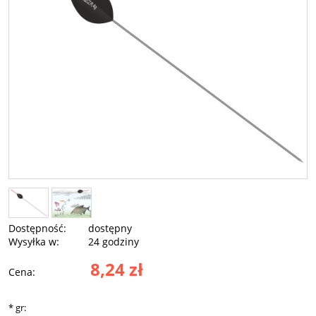
Dostępność:
dostępny
Wysyłka w:
24 godziny
8,24 zł
Cena:
*
gr: