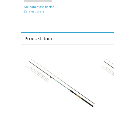
Nie pamiętasz hasła?
Zarejestruj się
Produkt dnia