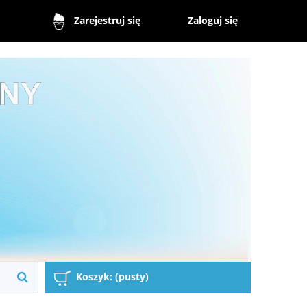
Zaloguj się
Zarejestruj się
Koszyk:
(pusty)