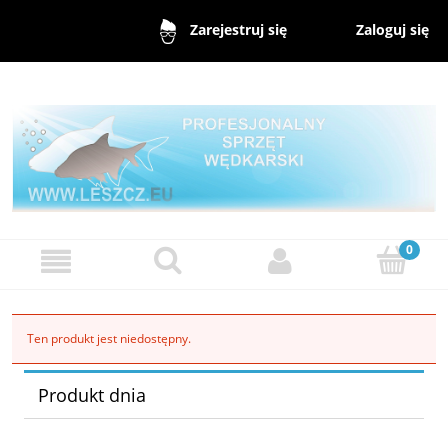
Zaloguj się
Zarejestruj się
Ten produkt jest niedostępny.
Produkt dnia