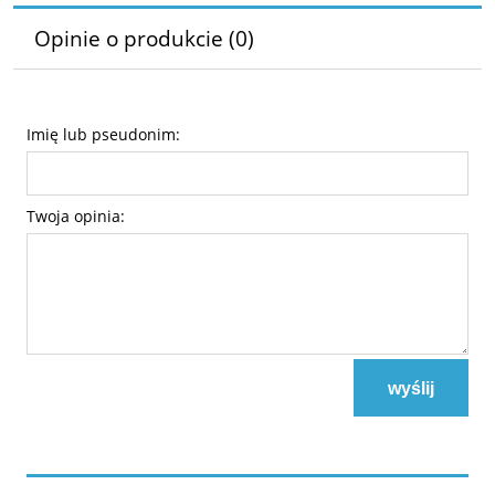
Opinie o produkcie (0)
Imię lub pseudonim:
Twoja opinia:
wyślij