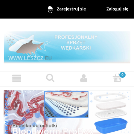
Zaloguj się
Zarejestruj się