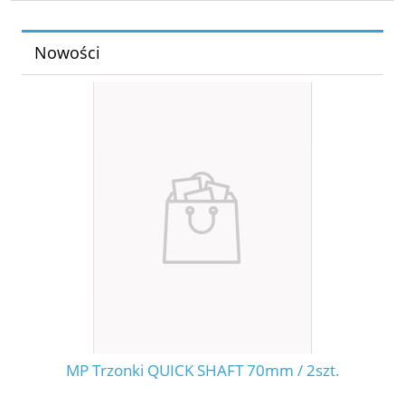
Nowości
.
MP Trzonki QUICK SHAFT 70mm / 2szt.